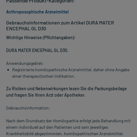
Passende Produkt-Kategorien:
Anthroposophische Arzneimittel
Gebrauchsinformationen zum Artikel DURA MATER
ENCEPHAL GL D30
Wichtige Hinweise (Pflichtangaben):
DURA MATER ENCEPHAL GL D30
.
Anwendungsgebiet:
Registrierte homöopathische Arzneimittel, daher ohne Angabe
einer therapeutischen Indikation.
Zu Risiken und Nebenwirkungen lesen Sie die Packungsbeilage
und fragen Sie Ihren Arzt oder Apotheker.
Gebrauchsinformation:
Nach dem Grundsatz der Homöopathie erfolgt jede Behandlung mit
einem individuell auf den Patienten und sein jeweiliges
Krankheitsbild abgestimmten, homöopathischen Arzneimittel.