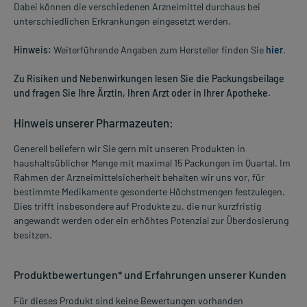
Dabei können die verschiedenen Arzneimittel durchaus bei
unterschiedlichen Erkrankungen eingesetzt werden.
Hinweis:
Weiterführende Angaben zum Hersteller finden Sie
hier
.
Zu Risiken und Nebenwirkungen lesen Sie die Packungsbeilage
und fragen Sie Ihre Ärztin, Ihren Arzt oder in Ihrer Apotheke.
Hinweis unserer Pharmazeuten:
Generell beliefern wir Sie gern mit unseren Produkten in
haushaltsüblicher Menge mit maximal 15 Packungen im Quartal. Im
Rahmen der Arzneimittelsicherheit behalten wir uns vor, für
bestimmte Medikamente gesonderte Höchstmengen festzulegen.
Dies trifft insbesondere auf Produkte zu, die nur kurzfristig
angewandt werden oder ein erhöhtes Potenzial zur Überdosierung
besitzen.
Produktbewertungen* und Erfahrungen unserer Kunden
Für dieses Produkt sind keine Bewertungen vorhanden