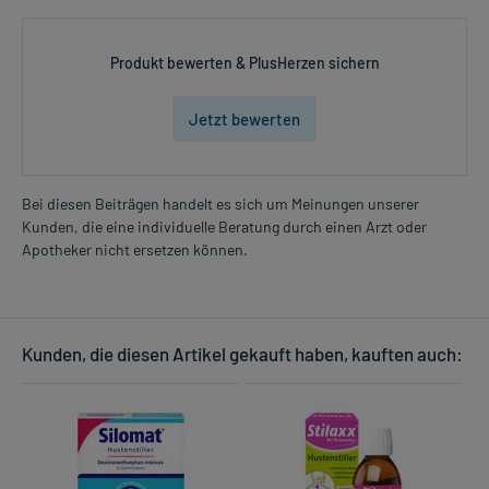
Produkt bewerten & PlusHerzen sichern
Jetzt bewerten
Bei diesen Beiträgen handelt es sich um Meinungen unserer
Kunden, die eine individuelle Beratung durch einen Arzt oder
Apotheker nicht ersetzen können.
Kunden, die diesen Artikel gekauft haben, kauften auch: