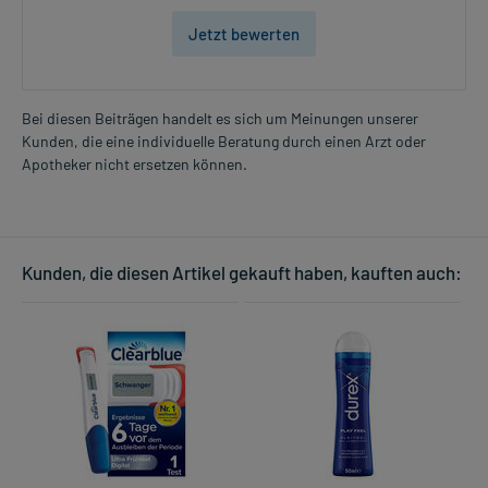
Jetzt bewerten
Bei diesen Beiträgen handelt es sich um Meinungen unserer
Kunden, die eine individuelle Beratung durch einen Arzt oder
Apotheker nicht ersetzen können.
Kunden, die diesen Artikel gekauft haben, kauften auch: