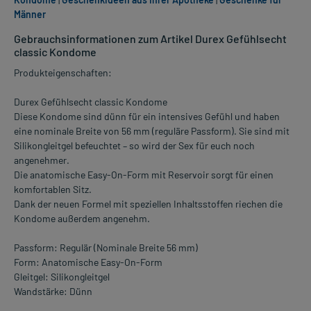
Männer
Gebrauchsinformationen zum Artikel Durex Gefühlsecht
classic Kondome
Produkteigenschaften:
Durex Gefühlsecht classic Kondome
Diese Kondome sind dünn für ein intensives Gefühl und haben
eine nominale Breite von 56 mm (reguläre Passform). Sie sind mit
Silikongleitgel befeuchtet – so wird der Sex für euch noch
angenehmer.
Die anatomische Easy-On-Form mit Reservoir sorgt für einen
komfortablen Sitz.
Dank der neuen Formel mit speziellen Inhaltsstoffen riechen die
Kondome außerdem angenehm.
Passform: Regulär (Nominale Breite 56 mm)
Form: Anatomische Easy-On-Form
Gleitgel: Silikongleitgel
Wandstärke: Dünn