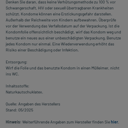
Denken Sie daran, dass keine Verhütungsmethode zu 100 % vor
Schwangerschaft, HIV oder sexuell übertragbaren Krankheiten
schützt. Kondome können eine Erstickungsgefahr darstellen.
Außerhalb der Reichweite von Kindern aufbewahren. Überprüfe
vor der Verwendung das Verfallsdatum auf der Verpackung. Ist die
Kondomfolie offensichtlich beschädigt, wirf das Kondom weg und
benutze ein neues aus einer unbeschädigten Verpackung. Benutze
jedes Kondom nur einmal. Eine Wiederverwendung erhöht das
Risiko einer Beschädigung oder Infektion.
Entsorgung:
Wirf die Folie und das benutzte Kondom in einen Mülleimer, nicht
ins WC.
Inhaltsstoffe:
Naturkautschuklatex.
Quelle: Angaben des Herstellers
Stand: 05/2025
Hinweis:
Weiterführende Angaben zum Hersteller finden Sie
hier
.