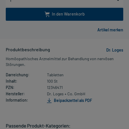
In den Warenkorb
Produktbeschreibung
Dr. Loges
Homöopathisches Arzneimittel zur Behandlung von nervösen
Störungen.
Darreichung:
Tabletten
Inhalt:
100 St
PZN:
12346471
Hersteller:
Dr. Loges + Co. GmbH
Information:
Beipackzettel als PDF
Passende Produkt-Kategorien: