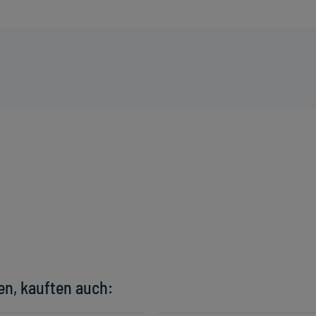
en, kauften auch: