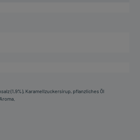
salz (1,9%), Karamellzuckersirup, pflanzliches Öl
, Aroma.