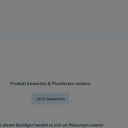
Produkt bewerten & PlusHerzen sichern
Jetzt bewerten
i diesen Beiträgen handelt es sich um Meinungen unserer