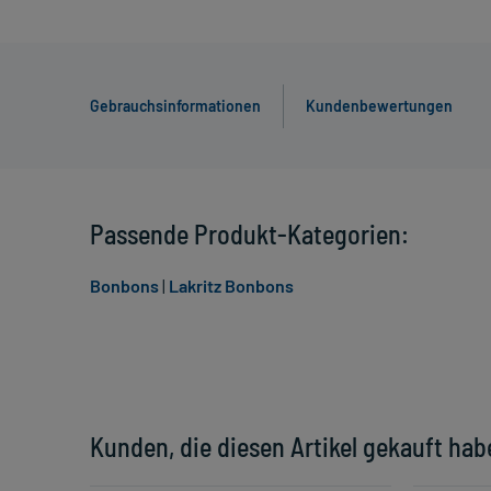
Gebrauchsinformationen
Kundenbewertungen
Passende Produkt-Kategorien:
Bonbons
|
Lakritz Bonbons
Kunden, die diesen Artikel gekauft hab