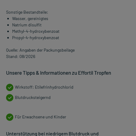
Sonstige Bestandteile:
Wasser, gereinigtes
Natrium disulfit
Methyl-4-hydroxybenzoat
Propyl-4-hydroxybenzoat
Quelle: Angaben der Packungsbeilage
Stand: 08/2026
Unsere Tipps & Informationen zu Effortil Tropfen
Wirkstoff: Etilefrinhydrochlorid
Blutdrucksteigernd
Für Erwachsene und Kinder
Unterstützung bei niedrigem Blutdruck und