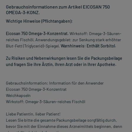
Gebrauchsinformationen zum Artikel EICOSAN 750
OMEGA-3-KONZ.
Wichtige Hinweise (Pflichtangaben):
Eicosan 750 Omega-3-Konzentrat.
Wirkstoff: Omega-3-Säuren-
reiches Fischöl. Anwendungsgebiet: zur Senkung stark erhöhter
Blut-Fett (Triglycerid)-Spiegel.
Warnhinweis: Enthält Sorbitol.
Zu Risiken und Nebenwirkungen lesen Sie die Packungsbeilage
und fragen Sie Ihre Ärztin, Ihren Arzt oder in Ihrer Apotheke.
Gebrauchsinformation: Information für den Anwender
Eicosan 750 Omega-3-Konzentrat
Weichkapseln
Wirkstoff: Omega-3-Säuren-reiches Fischöl
Liebe Patientin, lieber Patient!
Lesen Sie bitte die gesamte Packungsbeilage sorgfältig durch,
bevor Sie mit der Einnahme dieses Arzneimittels beginnen, denn