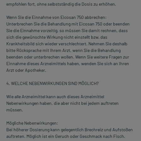
empfohlen fort, ohne selbstständig die Dosis zu erhöhen.
Wenn Sie die Einnahme von Eicosan 750 abbrechen:
Unterbrechen Sie die Behandlung mit Eicosan 750 oder beenden
Sie die Einnahme vorzeitig, so müssen Sie damit rechnen, dass
sich die gewünschte Wirkung nicht einstellt bzw. das
Krankheitsbild sich wieder verschlechtert. Nehmen Sie deshalb
bitte Rücksprache mit Ihrem Arzt, wenn Sie die Behandlung
beenden oder unterbrechen wollen. Wenn Sie weitere Fragen zur
Einnahme dieses Arzneimittels haben, wenden Sie sich an Ihren
Arzt oder Apotheker.
4. WELCHE NEBENWIRKUNGEN SIND MÖGLICH?
Wie alle Arzneimittel kann auch dieses Arzneimittel
Nebenwirkungen haben, die aber nicht bei jedem auftreten
müssen.
Mögliche Nebenwirkungen:
Bei höherer Dosierung kann gelegentlich Brechreiz und Aufstoßen
auftreten. Möglich ist ein Geruch oder Geschmack nach Fisch.