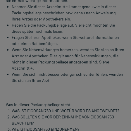
sie enthält wichtige Informationen.
Nehmen Sie dieses Arzneimittel immer genau wie in dieser
Packungsbeilage beschrieben bzw. genau nach Anweisung
Ihres Arztes oder Apothekers ein.
Heben Sie die Packungsbeilage auf. Vielleicht möchten Sie
diese später nochmals lesen.
Fragen Sie Ihren Apotheker, wenn Sie weitere Informationen
oder einen Rat benötigen.
Wenn Sie Nebenwirkungen bemerken, wenden Sie sich an Ihren
Arzt oder Apotheker. Dies gilt auch für Nebenwirkungen, die
nicht in dieser Packungsbeilage angegeben sind. Siehe
Abschnitt 4.
Wenn Sie sich nicht besser oder gar schlechter fühlen, wenden
Sie sich an Ihren Arzt.
Was in dieser Packungsbeilage steht
WAS IST EICOSAN 750 UND WOFÜR WIRD ES ANGEWENDET?
WAS SOLLTEN SIE VOR DER EINNAHME VON EICOSAN 750
BEACHTEN?
WIE IST EICOSAN 750 EINZUNEHMEN?