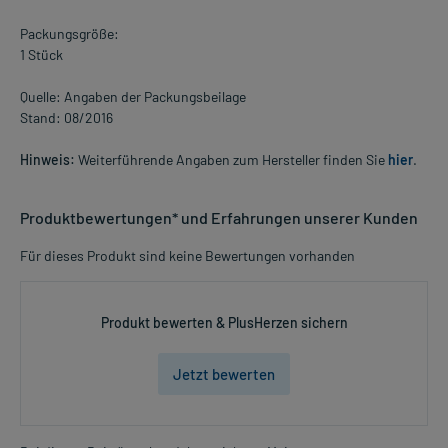
Packungsgröße:
1 Stück
Quelle: Angaben der Packungsbeilage
Stand: 08/2016
Hinweis:
Weiterführende Angaben zum Hersteller finden Sie
hier
.
Produktbewertungen* und Erfahrungen unserer Kunden
Für dieses Produkt sind keine Bewertungen vorhanden
Produkt bewerten & PlusHerzen sichern
Jetzt bewerten