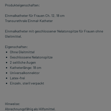
Produkteigenschaften:
Einmalkatheter für Frauen Ch. 12, 18 cm
Transurethrale Einmal-Katheter
Einmalkatheter mit geschlossener Nelatonspitze für Frauen ohne
Gleitmittel.
Eigenschaften:
Ohne Gleitmittel
Geschlossene Nelatonspitze
2 seitliche Augen
Katheterlänge: 18 cm
Universalkonnektor
Latex–frei
Einzeln, steril verpackt
Hinweise:
Abrechnungsfähig als Hilfsmittel.