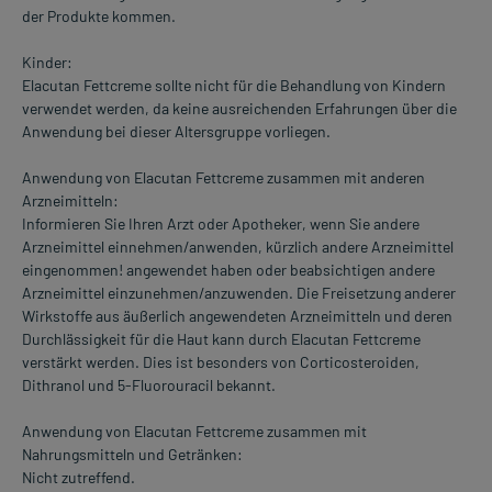
der Produkte kommen.
Kinder:
Elacutan Fettcreme sollte nicht für die Behandlung von Kindern
verwendet werden, da keine ausreichenden Erfahrungen über die
Anwendung bei dieser Altersgruppe vorliegen.
Anwendung von Elacutan Fettcreme zusammen mit anderen
Arzneimitteln:
Informieren Sie Ihren Arzt oder Apotheker, wenn Sie andere
Arzneimittel einnehmen/anwenden, kürzlich andere Arzneimittel
eingenommen! angewendet haben oder beabsichtigen andere
Arzneimittel einzunehmen/anzuwenden. Die Freisetzung anderer
Wirkstoffe aus äußerlich angewendeten Arzneimitteln und deren
Durchlässigkeit für die Haut kann durch Elacutan Fettcreme
verstärkt werden. Dies ist besonders von Corticosteroiden,
Dithranol und 5-Fluorouracil bekannt.
Anwendung von Elacutan Fettcreme zusammen mit
Nahrungsmitteln und Getränken:
Nicht zutreffend.