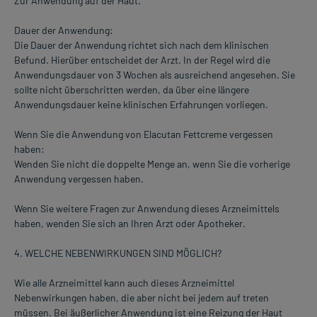
Zur Anwendung auf der Haut.
Dauer der Anwendung:
Die Dauer der Anwendung richtet sich nach dem klinischen
Befund. Hierüber entscheidet der Arzt. In der Regel wird die
Anwendungsdauer von 3 Wochen als ausreichend angesehen. Sie
sollte nicht überschritten werden, da über eine längere
Anwendungsdauer keine klinischen Erfahrungen vorliegen.
Wenn Sie die Anwendung von Elacutan Fettcreme vergessen
haben:
Wenden Sie nicht die doppelte Menge an, wenn Sie die vorherige
Anwendung vergessen haben.
Wenn Sie weitere Fragen zur Anwendung dieses Arzneimittels
haben, wenden Sie sich an Ihren Arzt oder Apotheker.
4. WELCHE NEBENWIRKUNGEN SIND MÖGLICH?
Wie alle Arzneimittel kann auch dieses Arzneimittel
Nebenwirkungen haben, die aber nicht bei jedem auf treten
müssen. Bei äußerlicher Anwendung ist eine Reizung der Haut