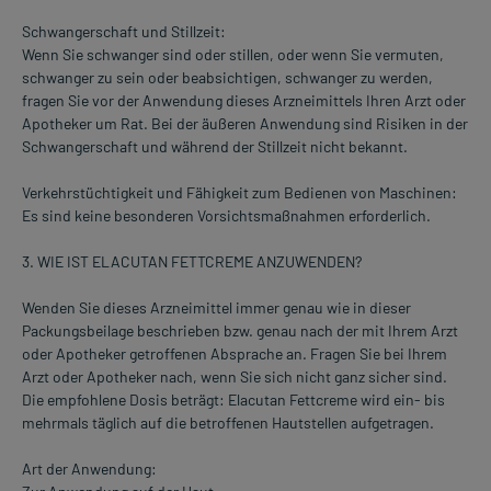
Schwangerschaft und Stillzeit:
Wenn Sie schwanger sind oder stillen, oder wenn Sie vermuten,
schwanger zu sein oder beabsichtigen, schwanger zu werden,
fragen Sie vor der Anwendung dieses Arzneimittels Ihren Arzt oder
Apotheker um Rat. Bei der äußeren Anwendung sind Risiken in der
Schwangerschaft und während der Stillzeit nicht bekannt.
Verkehrstüchtigkeit und Fähigkeit zum Bedienen von Maschinen:
Es sind keine besonderen Vorsichtsmaßnahmen erforderlich.
3. WIE IST ELACUTAN FETTCREME ANZUWENDEN?
Wenden Sie dieses Arzneimittel immer genau wie in dieser
Packungsbeilage beschrieben bzw. genau nach der mit Ihrem Arzt
oder Apotheker getroffenen Absprache an. Fragen Sie bei Ihrem
Arzt oder Apotheker nach, wenn Sie sich nicht ganz sicher sind.
Die empfohlene Dosis beträgt: Elacutan Fettcreme wird ein- bis
mehrmals täglich auf die betroffenen Hautstellen aufgetragen.
Art der Anwendung: