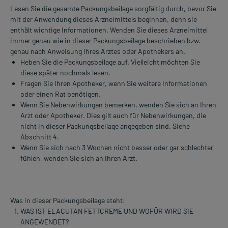
Lesen Sie die gesamte Packungsbeilage sorgfältig durch, bevor Sie
mit der Anwendung dieses Arzneimittels beginnen, denn sie
enthält wichtige Informationen. Wenden Sie dieses Arzneimittel
immer genau wie in dieser Packungsbeilage beschrieben bzw.
genau nach Anweisung Ihres Arztes oder Apothekers an.
Heben Sie die Packungsbeilage auf. Vielleicht möchten Sie
diese später nochmals lesen.
Fragen Sie Ihren Apotheker, wenn Sie weitere Informationen
oder einen Rat benötigen.
Wenn Sie Nebenwirkungen bemerken, wenden Sie sich an Ihren
Arzt oder Apotheker. Dies gilt auch für Nebenwirkungen, die
nicht in dieser Packungsbeilage angegeben sind. Siehe
Abschnitt 4.
Wenn Sie sich nach 3 Wochen nicht besser oder gar schlechter
fühlen, wenden Sie sich an Ihren Arzt.
Was in dieser Packungsbeilage steht:
WAS IST ELACUTAN FETTCREME UND WOFÜR WIRD SIE
ANGEWENDET?