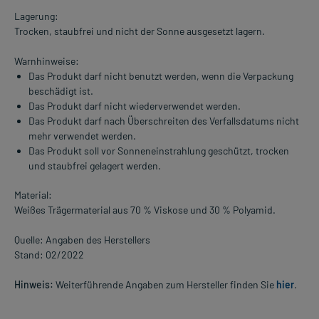
Lagerung:
Trocken, staubfrei und nicht der Sonne ausgesetzt lagern.
Warnhinweise:
Das Produkt darf nicht benutzt werden, wenn die Verpackung
beschädigt ist.
Das Produkt darf nicht wiederverwendet werden.
Das Produkt darf nach Überschreiten des Verfallsdatums nicht
mehr verwendet werden.
Das Produkt soll vor Sonneneinstrahlung geschützt, trocken
und staubfrei gelagert werden.
Material:
Weißes Trägermaterial aus 70 % Viskose und 30 % Polyamid.
Quelle: Angaben des Herstellers
Stand: 02/2022
Hinweis:
Weiterführende Angaben zum Hersteller finden Sie
hier
.