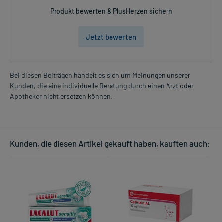
Produkt bewerten & PlusHerzen sichern
Jetzt bewerten
Bei diesen Beiträgen handelt es sich um Meinungen unserer
Kunden, die eine individuelle Beratung durch einen Arzt oder
Apotheker nicht ersetzen können.
Kunden, die diesen Artikel gekauft haben, kauften auch: