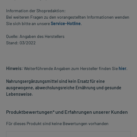
Information der Shopredaktion:
Bei weiteren Fragen zu den vorangestellten Informationen wenden
Sie sich bitte an unsere
Service-Hotline
.
Quelle: Angaben des Herstellers
Stand: 03/2022
Hinweis:
Weiterführende Angaben zum Hersteller finden Sie
hier
.
Nahrungsergänzungsmittel sind kein Ersatz für eine
ausgewogene, abwechslungsreiche Ernährung und gesunde
Lebensweise.
Produktbewertungen* und Erfahrungen unserer Kunden
Für dieses Produkt sind keine Bewertungen vorhanden