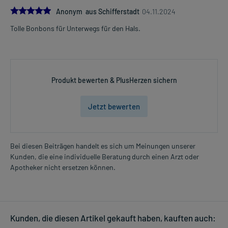
5.0
Anonym aus Schifferstadt
04.11.2024
Tolle Bonbons für Unterwegs für den Hals.
Produkt bewerten & PlusHerzen sichern
Jetzt bewerten
Bei diesen Beiträgen handelt es sich um Meinungen unserer
Kunden, die eine individuelle Beratung durch einen Arzt oder
Apotheker nicht ersetzen können.
Kunden, die diesen Artikel gekauft haben, kauften auch: