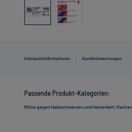
Gebrauchsinformationen
Kundenbewertungen
Passende Produkt-Kategorien:
Mittel gegen Halsschmerzen und Heiserkeit
|
Rachen