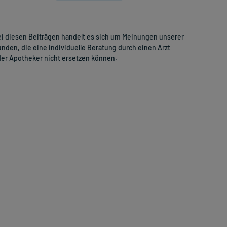
i diesen Beiträgen handelt es sich um Meinungen unserer
nden, die eine individuelle Beratung durch einen Arzt
er Apotheker nicht ersetzen können.