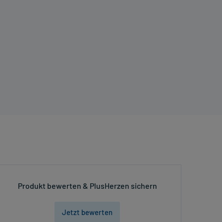
Produkt bewerten & PlusHerzen sichern
Jetzt bewerten