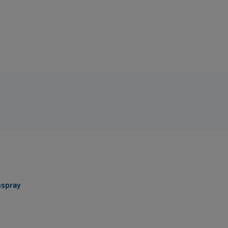
spray