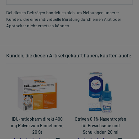
Bei diesen Beiträgen handelt es sich um Meinungen unserer
Kunden, die eine individuelle Beratung durch einen Arzt oder
Apotheker nicht ersetzen können.
Kunden, die diesen Artikel gekauft haben, kauften auch:
IBU-ratiopharm direkt 400
Otriven 0,1% Nasentropfen
mg Pulver zum Einnehmen,
für Erwachsene und
20 St
Schulkinder, 20 ml