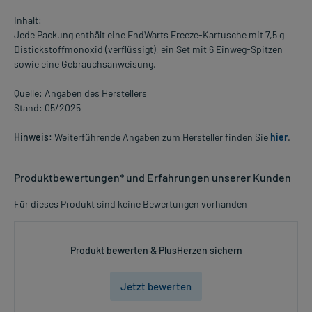
Inhalt:
Jede Packung enthält eine EndWarts Freeze-Kartusche mit 7,5 g
Distickstoffmonoxid (verflüssigt), ein Set mit 6 Einweg-Spitzen
sowie eine Gebrauchsanweisung.
Quelle: Angaben des Herstellers
Stand: 05/2025
Hinweis:
Weiterführende Angaben zum Hersteller finden Sie
hier
.
Produktbewertungen* und Erfahrungen unserer Kunden
Für dieses Produkt sind keine Bewertungen vorhanden
Produkt bewerten & PlusHerzen sichern
Jetzt bewerten