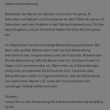
Gebrauchsanweisung.
Behandeln Sie Warzen an Händen und Armen für genau 15
Sekunden und Warzen und Dornwarzen an den Füßen für genau 40
Sekunden nach den Angaben in der Gebrauchsanweisung. Für das
beste Ergebnis und zur Sicherheit halten Sie bitte die Zeit genau
ein.
Im Allgemeinen ist eine einmalige Behandlung ausreichend. Bei
alten oder großen Warzen kann mehr als eine Behandlung
erforderlich sein, insbesondere unter der Fußsohle. Wiederholen
Sie die Behandlung, falls die Warze (oder ein Teil davon) nach 14
Tagen nicht verschwunden ist. Wenn mehr als 3 Behandlungen
nötig sind, kontaktieren Sie bitte einen Arzt. Zwischen zwei
Behandlungen sollten 14 Tage verstreichen. Bei der Behandlung
von verhornten Warzen z.B. unter der Fusssohle kann ein
vorheriges Teilbad zielführend sein.
Hinweis:
Lesen Sie vor der Anwendung die Gebrauchsanweisung sorgfältig
durch.