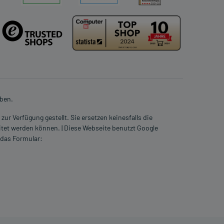
eben.
ur Verfügung gestellt. Sie ersetzen keinesfalls die
itet werden können. | Diese Webseite benutzt Google
 das Formular: