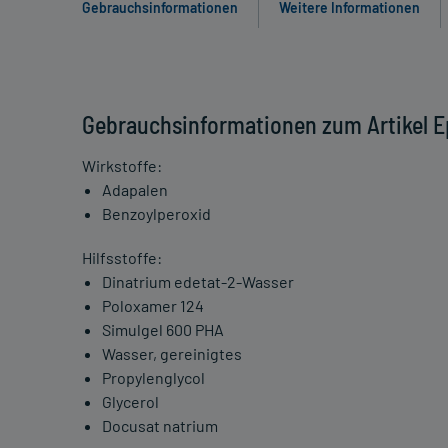
Gebrauchsinformationen
Weitere Informationen
Gebrauchsinformationen zum Artikel 
Wirkstoffe:
Adapalen
Benzoylperoxid
Hilfsstoffe:
Dinatrium edetat-2-Wasser
Poloxamer 124
Simulgel 600 PHA
Wasser, gereinigtes
Propylenglycol
Glycerol
Docusat natrium