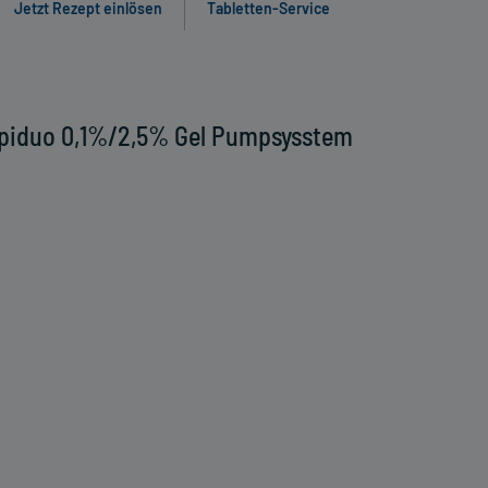
Jetzt Rezept einlösen
Tabletten-Service
Epiduo 0,1%/2,5% Gel Pumpsysstem