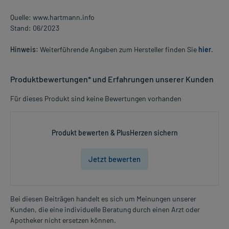
Quelle: www.hartmann.info
Stand: 06/2023
Hinweis:
Weiterführende Angaben zum Hersteller finden Sie
hier
.
Produktbewertungen* und Erfahrungen unserer Kunden
Für dieses Produkt sind keine Bewertungen vorhanden
Produkt bewerten & PlusHerzen sichern
Jetzt bewerten
Bei diesen Beiträgen handelt es sich um Meinungen unserer
Kunden, die eine individuelle Beratung durch einen Arzt oder
Apotheker nicht ersetzen können.