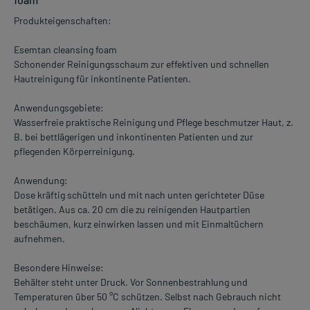
Produkteigenschaften:
Esemtan cleansing foam
Schonender Reinigungsschaum zur effektiven und schnellen
Hautreinigung für inkontinente Patienten.
Anwendungsgebiete:
Wasserfreie praktische Reinigung und Pflege beschmutzer Haut, z.
B. bei bettlägerigen und inkontinenten Patienten und zur
pflegenden Körperreinigung.
Anwendung:
Dose kräftig schütteln und mit nach unten gerichteter Düse
betätigen. Aus ca. 20 cm die zu reinigenden Hautpartien
beschäumen, kurz einwirken lassen und mit Einmaltüchern
aufnehmen.
Besondere Hinweise:
Behälter steht unter Druck. Vor Sonnenbestrahlung und
Temperaturen über 50 °C schützen. Selbst nach Gebrauch nicht