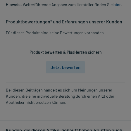
Hinweis:
Weiterführende Angaben zum Hersteller finden Sie
hier
.
Produktbewertungen* und Erfahrungen unserer Kunden
Für dieses Produkt sind keine Bewertungen vorhanden
Produkt bewerten & PlusHerzen sichern
Jetzt bewerten
Bei diesen Beiträgen handelt es sich um Meinungen unserer
Kunden, die eine individuelle Beratung durch einen Arzt oder
Apotheker nicht ersetzen können.
Kunden, die diesen Artikel gekauft haben, kauften auch: