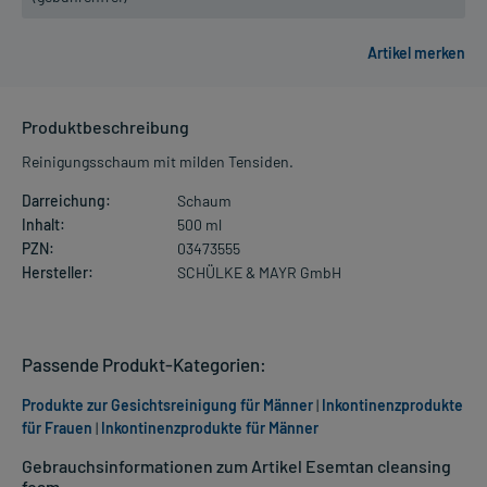
Produktbeschreibung
Reinigungsschaum mit milden Tensiden.
Darreichung:
Schaum
Inhalt:
500 ml
PZN:
03473555
Hersteller:
SCHÜLKE & MAYR GmbH
Passende Produkt-Kategorien:
Produkte zur Gesichtsreinigung für Männer
|
Inkontinenzprodukte
für Frauen
|
Inkontinenzprodukte für Männer
Gebrauchsinformationen zum Artikel Esemtan cleansing
foam