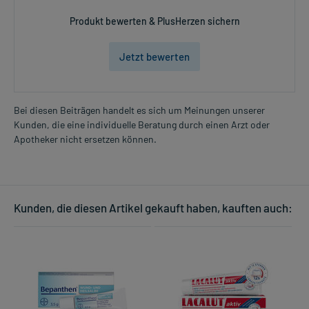
Produkt bewerten & PlusHerzen sichern
Jetzt bewerten
Bei diesen Beiträgen handelt es sich um Meinungen unserer
Kunden, die eine individuelle Beratung durch einen Arzt oder
Apotheker nicht ersetzen können.
Kunden, die diesen Artikel gekauft haben, kauften auch: