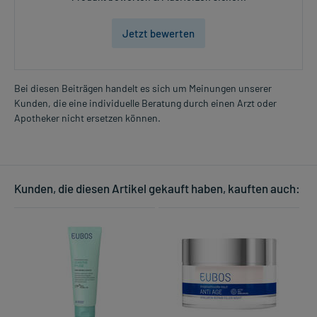
Jetzt bewerten
Bei diesen Beiträgen handelt es sich um Meinungen unserer
Kunden, die eine individuelle Beratung durch einen Arzt oder
Apotheker nicht ersetzen können.
Kunden, die diesen Artikel gekauft haben, kauften auch: