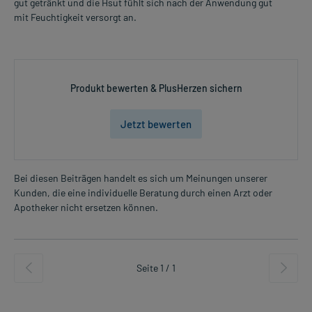
gut getränkt und die Hsut fühlt sich nach der Anwendung gut
mit Feuchtigkeit versorgt an.
Produkt bewerten & PlusHerzen sichern
Jetzt bewerten
Bei diesen Beiträgen handelt es sich um Meinungen unserer
Kunden, die eine individuelle Beratung durch einen Arzt oder
Apotheker nicht ersetzen können.
Seite 1 / 1