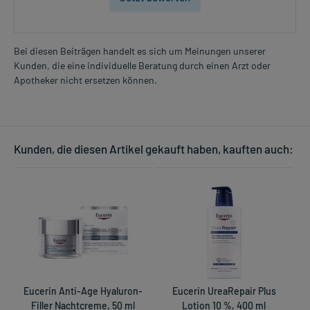
Bei diesen Beiträgen handelt es sich um Meinungen unserer
Kunden, die eine individuelle Beratung durch einen Arzt oder
Apotheker nicht ersetzen können.
Kunden, die diesen Artikel gekauft haben, kauften auch:
Eucerin Anti-Age Hyaluron-
Eucerin UreaRepair Plus
Filler Nachtcreme, 50 ml
Lotion 10 %, 400 ml
S