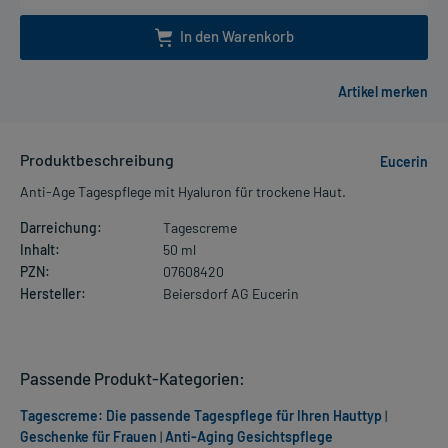
In den Warenkorb
Produktbeschreibung
Eucerin
Anti-Age Tagespflege mit Hyaluron für trockene Haut.
Darreichung:
Tagescreme
Inhalt:
50 ml
PZN:
07608420
Hersteller:
Beiersdorf AG Eucerin
Passende Produkt-Kategorien:
Tagescreme: Die passende Tagespflege für Ihren Hauttyp
|
Geschenke für Frauen
|
Anti-Aging Gesichtspflege