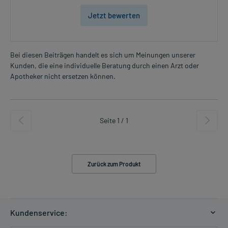
Jetzt bewerten
Bei diesen Beiträgen handelt es sich um Meinungen unserer
Kunden, die eine individuelle Beratung durch einen Arzt oder
Apotheker nicht ersetzen können.
Seite 1 / 1
Zurück zum Produkt
Kundenservice: