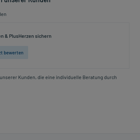
den
n & PlusHerzen sichern
zt bewerten
unserer Kunden, die eine individuelle Beratung durch