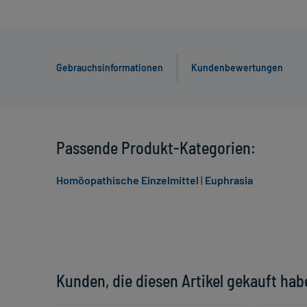
Gebrauchsinformationen
Kundenbewertungen
Passende Produkt-Kategorien:
Homöopathische Einzelmittel
|
Euphrasia
Kunden, die diesen Artikel gekauft hab