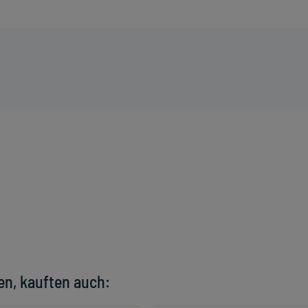
en, kauften auch: