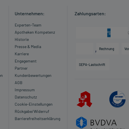
Unternehmen:
Zahlungsarten:
Experten-Team
Apotheken Kompetenz
Historie
Presse & Media
Rechnung
Vo
Karriere
Engagement
SEPA-Lastschrift
Partner
en
Kundenbewertungen
AGB
Impressum
Datenschutz
Cookie-Einstellungen
Rückgabe/Widerruf
Barrierefreiheitserklärung