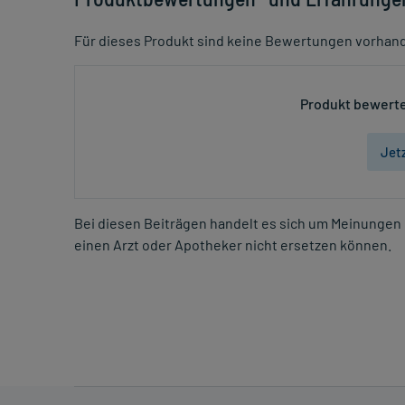
Für dieses Produkt sind keine Bewertungen vorhan
Produkt bewerte
Jet
Bei diesen Beiträgen handelt es sich um Meinungen 
einen Arzt oder Apotheker nicht ersetzen können.