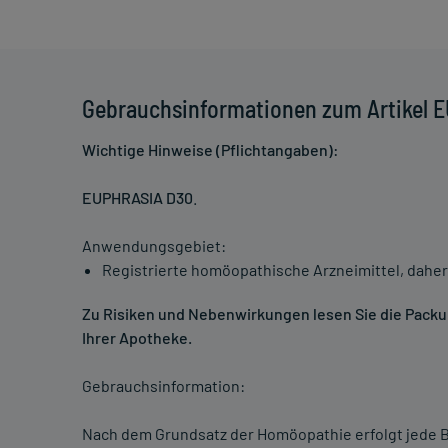
Gebrauchsinformationen zum Artikel 
Wichtige Hinweise (Pflichtangaben):
EUPHRASIA D30
.
Anwendungsgebiet:
Registrierte homöopathische Arzneimittel, daher
Zu Risiken und Nebenwirkungen lesen Sie die Packung
Ihrer Apotheke.
Gebrauchsinformation:
Nach dem Grundsatz der Homöopathie erfolgt jede B