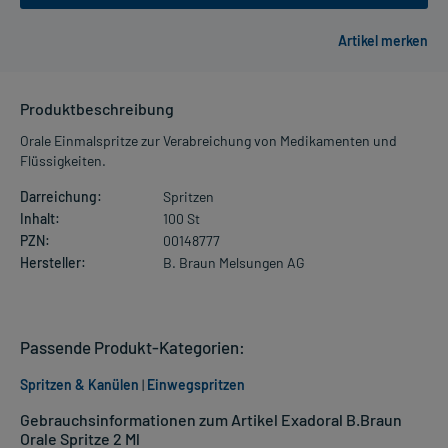
Produktbeschreibung
Orale Einmalspritze zur Verabreichung von Medikamenten und
Flüssigkeiten.
Darreichung:
Spritzen
Inhalt:
100 St
PZN:
00148777
Hersteller:
B. Braun Melsungen AG
Passende Produkt-Kategorien:
Spritzen & Kanülen
|
Einwegspritzen
Gebrauchsinformationen zum Artikel Exadoral B.Braun
Orale Spritze 2 Ml