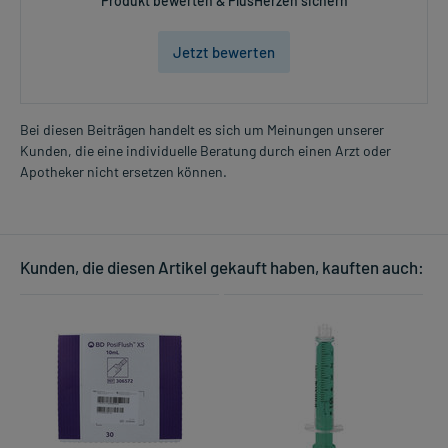
Produkt bewerten & PlusHerzen sichern
Jetzt bewerten
Bei diesen Beiträgen handelt es sich um Meinungen unserer
Kunden, die eine individuelle Beratung durch einen Arzt oder
Apotheker nicht ersetzen können.
Kunden, die diesen Artikel gekauft haben, kauften auch: