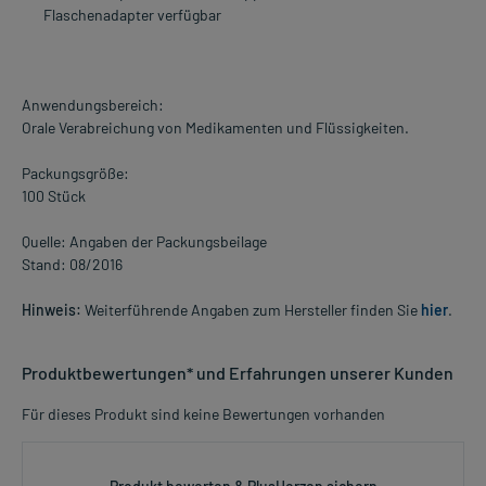
Flaschenadapter verfügbar
Anwendungsbereich:
Orale Verabreichung von Medikamenten und Flüssigkeiten.
Packungsgröße:
100 Stück
Quelle: Angaben der Packungsbeilage
Stand: 08/2016
Hinweis:
Weiterführende Angaben zum Hersteller finden Sie
hier
.
Produktbewertungen* und Erfahrungen unserer Kunden
Für dieses Produkt sind keine Bewertungen vorhanden