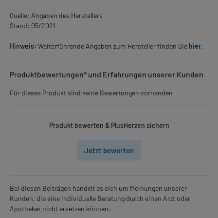
Quelle: Angaben des Herstellers
Stand: 05/2021
Hinweis:
Weiterführende Angaben zum Hersteller finden Sie
hier
.
Produktbewertungen* und Erfahrungen unserer Kunden
Für dieses Produkt sind keine Bewertungen vorhanden
Produkt bewerten & PlusHerzen sichern
Jetzt bewerten
Bei diesen Beiträgen handelt es sich um Meinungen unserer
Kunden, die eine individuelle Beratung durch einen Arzt oder
Apotheker nicht ersetzen können.