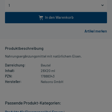
In den Warenkorb
Produktbeschreibung
Nahrungsergänzungsmittel mit natürlichem Eisen.
Darreichung:
Beutel
Inhalt:
28X20 ml
PZN:
17888343
Hersteller:
Nelsons GmbH
Passende Produkt-Kategorien: