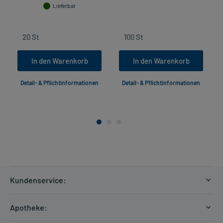
Lieferbar
In den Warenkorb
In den Warenkorb
Detail- & Pflichtinformationen
Detail- & Pflichtinformationen
Kundenservice:
Versandkosten
Apotheke:
Zahlungsarten