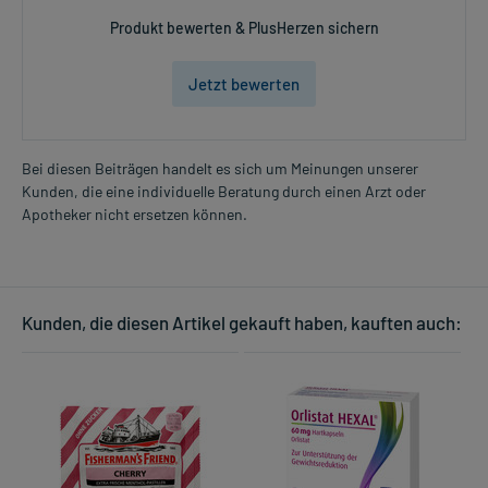
Produkt bewerten & PlusHerzen sichern
Jetzt bewerten
Bei diesen Beiträgen handelt es sich um Meinungen unserer
Kunden, die eine individuelle Beratung durch einen Arzt oder
Apotheker nicht ersetzen können.
Kunden, die diesen Artikel gekauft haben, kauften auch: