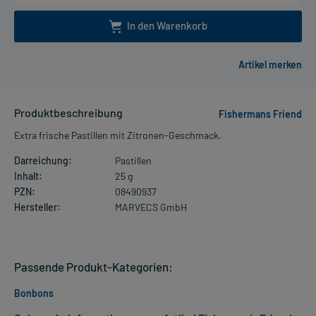
In den Warenkorb
Produktbeschreibung
Fishermans Friend
Extra frische Pastillen mit Zitronen-Geschmack.
Darreichung:
Pastillen
Inhalt:
25 g
PZN:
08490937
Hersteller:
MARVECS GmbH
Passende Produkt-Kategorien:
Bonbons