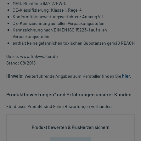
MPG, Richtlinie 93/42/EWG,
CE–Klassifizierung: Klasse I, Regel 4
Konformitätsbewertungsverfahren: Anhang VII
CE–Kennzeichnung auf allen Verpackungsstufen
Kennzeichnung nach DIN EN ISO 15223–1 auf allen
Verpackungsstufen
enthält keine gefährlichen toxischen Substanzen gemäß REACH
Quelle: www.fink-walter.de
Stand: 08/2018
Hinweis:
Weiterführende Angaben zum Hersteller finden Sie
hier
.
Produktbewertungen* und Erfahrungen unserer Kunden
Für dieses Produkt sind keine Bewertungen vorhanden
Produkt bewerten & PlusHerzen sichern