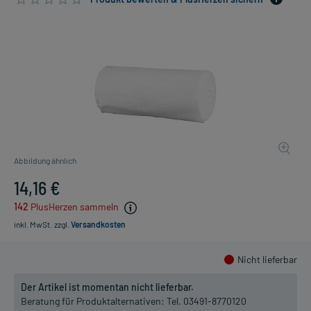
Abbildung ähnlich
14,16 €
142
PlusHerzen sammeln
inkl. MwSt.
zzgl.
Versandkosten
Nicht lieferbar
Der Artikel ist momentan nicht lieferbar.
Beratung für Produktalternativen:
Tel. 03491-8770120