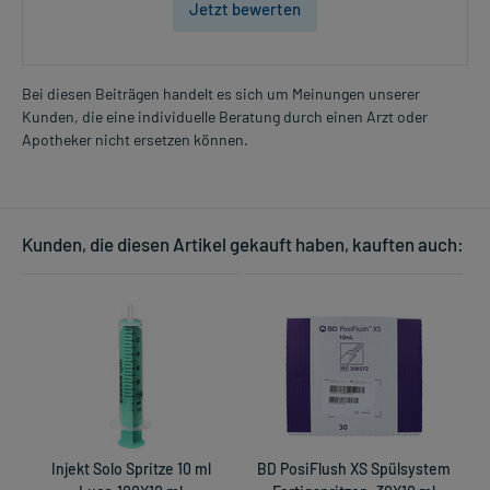
Jetzt bewerten
Bei diesen Beiträgen handelt es sich um Meinungen unserer
Kunden, die eine individuelle Beratung durch einen Arzt oder
Apotheker nicht ersetzen können.
Kunden, die diesen Artikel gekauft haben, kauften auch:
Injekt Solo Spritze 10 ml
BD PosiFlush XS Spülsystem