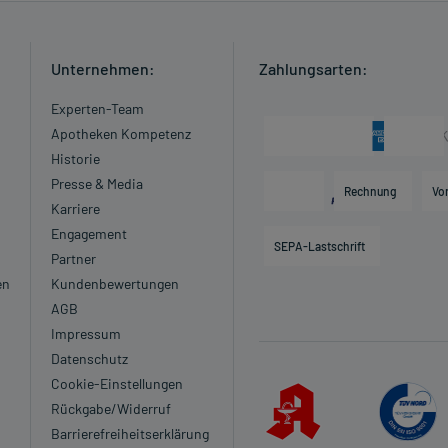
Unternehmen:
Zahlungsarten:
Experten-Team
Apotheken Kompetenz
Historie
Presse & Media
Rechnung
Vo
Karriere
Engagement
SEPA-Lastschrift
Partner
en
Kundenbewertungen
AGB
Impressum
Datenschutz
Cookie-Einstellungen
Rückgabe/Widerruf
Barrierefreiheitserklärung