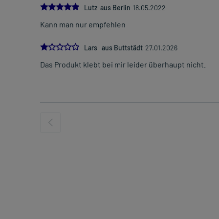
5.0
Lutz aus Berlin
18.05.2022
Kann man nur empfehlen
1.0
Lars aus Buttstädt
27.01.2026
Das Produkt klebt bei mir leider überhaupt nicht.