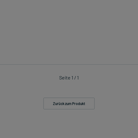
Seite 1 / 1
Zurück zum Produkt