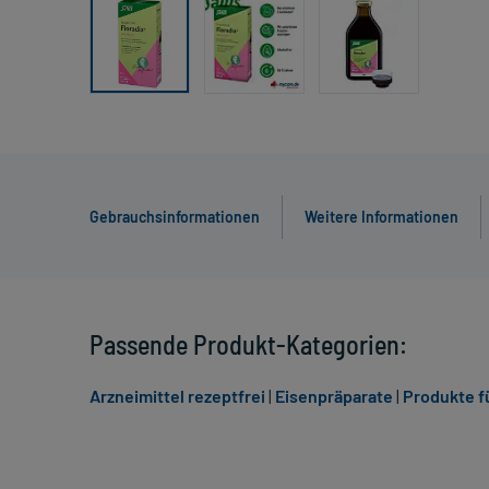
Gebrauchsinformationen
Weitere Informationen
Passende Produkt-Kategorien:
Arzneimittel rezeptfrei
|
Eisenpräparate
|
Produkte f