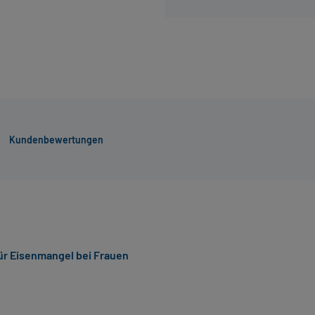
Kundenbewertungen
ür Eisenmangel bei Frauen