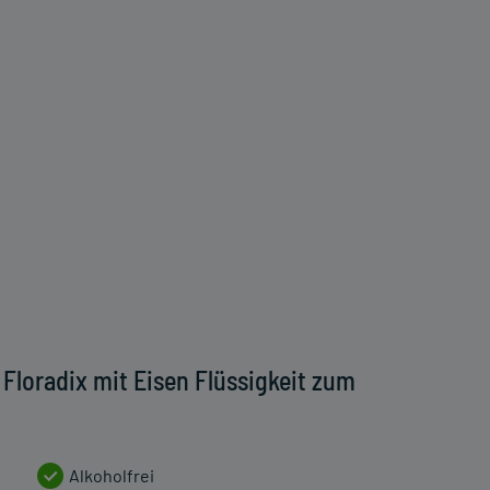
Floradix mit Eisen Flüssigkeit zum
Alkoholfrei