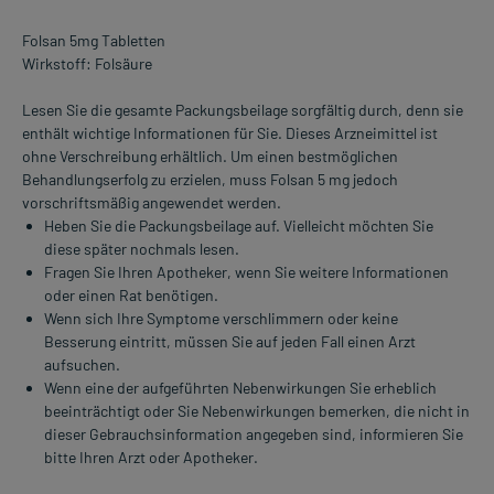
Folsan 5mg Tabletten
Wirkstoff: Folsäure
Lesen Sie die gesamte Packungsbeilage sorgfältig durch, denn sie
enthält wichtige Informationen für Sie. Dieses Arzneimittel ist
ohne Verschreibung erhältlich. Um einen bestmöglichen
Behandlungserfolg zu erzielen, muss Folsan 5 mg jedoch
vorschriftsmäßig angewendet werden.
Heben Sie die Packungsbeilage auf. Vielleicht möchten Sie
diese später nochmals lesen.
Fragen Sie Ihren Apotheker, wenn Sie weitere Informationen
oder einen Rat benötigen.
Wenn sich Ihre Symptome verschlimmern oder keine
Besserung eintritt, müssen Sie auf jeden Fall einen Arzt
aufsuchen.
Wenn eine der aufgeführten Nebenwirkungen Sie erheblich
beeinträchtigt oder Sie Nebenwirkungen bemerken, die nicht in
dieser Gebrauchsinformation angegeben sind, informieren Sie
bitte Ihren Arzt oder Apotheker.