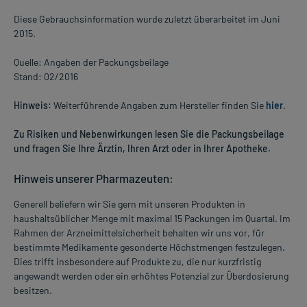
Diese Gebrauchsinformation wurde zuletzt überarbeitet im Juni
2015.
Quelle: Angaben der Packungsbeilage
Stand: 02/2016
Hinweis:
Weiterführende Angaben zum Hersteller finden Sie
hier
.
Zu Risiken und Nebenwirkungen lesen Sie die Packungsbeilage
und fragen Sie Ihre Ärztin, Ihren Arzt oder in Ihrer Apotheke.
Hinweis unserer Pharmazeuten:
Generell beliefern wir Sie gern mit unseren Produkten in
haushaltsüblicher Menge mit maximal 15 Packungen im Quartal. Im
Rahmen der Arzneimittelsicherheit behalten wir uns vor, für
bestimmte Medikamente gesonderte Höchstmengen festzulegen.
Dies trifft insbesondere auf Produkte zu, die nur kurzfristig
angewandt werden oder ein erhöhtes Potenzial zur Überdosierung
besitzen.