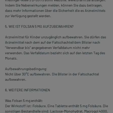
Indem Sie Nebenwirkungen melden, können Sie dazu beitragen,
dass mehr Informationen über die Sicherheit die es Arzneimittels
zur Verfügung gestellt werden.
5. WIE IST FOLSAN 5 MG AUFZUBEWAHREN?
Arzneimittel für Kinder unzugänglich aufbewahren. Sie dürfen das
Arzneimittel nach dem auf der Faltschachtel/dem Blister nach
"Verwendbar bis" angegebenen Verfalldatum nicht mehr
verwenden. Das Verfalldatum bezieht sich auf den letzten Tag des
Monats.
Aufbewahrungsbedingung:
Nicht über 30°C aufbewahren. Die Blister in der Faltschachtel
aufbewahren.
6. WEITERE INFORMATIONEN
Was Folsan 5 mg enthält:
Der Wirkstoff ist: Folsäure. Eine Tablette enthält 5 mg Folsäure. Die
sonstigen Bestandteile sind: Lactose-Monohydrat, Macrogol 4000,