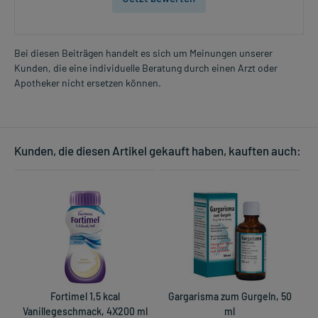
Bei diesen Beiträgen handelt es sich um Meinungen unserer
Kunden, die eine individuelle Beratung durch einen Arzt oder
Apotheker nicht ersetzen können.
Kunden, die diesen Artikel gekauft haben, kauften auch:
Fortimel 1,5 kcal
Gargarisma zum Gurgeln, 50
Vanillegeschmack, 4X200 ml
ml