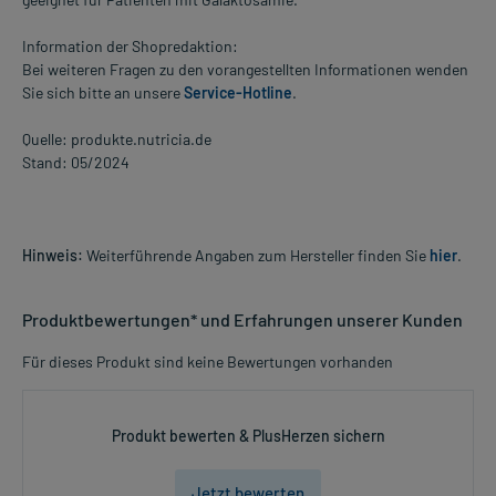
Information der Shopredaktion:
Bei weiteren Fragen zu den vorangestellten Informationen wenden
Sie sich bitte an unsere
Service-Hotline
.
Quelle: produkte.nutricia.de
Stand: 05/2024
Hinweis:
Weiterführende Angaben zum Hersteller finden Sie
hier
.
Produktbewertungen* und Erfahrungen unserer Kunden
Für dieses Produkt sind keine Bewertungen vorhanden
Produkt bewerten & PlusHerzen sichern
Jetzt bewerten