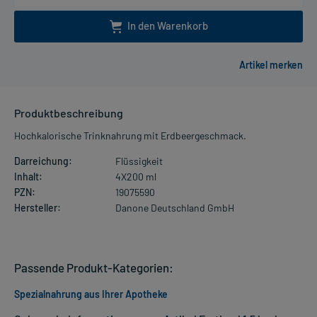
In den Warenkorb
Produktbeschreibung
Hochkalorische Trinknahrung mit Erdbeergeschmack.
Darreichung:
Flüssigkeit
Inhalt:
4X200 ml
PZN:
19075590
Hersteller:
Danone Deutschland GmbH
Passende Produkt-Kategorien:
Spezialnahrung aus Ihrer Apotheke