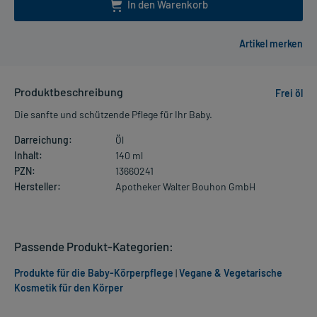
In den Warenkorb
Produktbeschreibung
Frei öl
Die sanfte und schützende Pflege für Ihr Baby.
Darreichung:
Öl
Inhalt:
140 ml
PZN:
13660241
Hersteller:
Apotheker Walter Bouhon GmbH
Passende Produkt-Kategorien:
Produkte für die Baby-Körperpflege
|
Vegane & Vegetarische
Kosmetik für den Körper