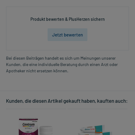
Produkt bewerten & PlusHerzen sichern
Jetzt bewerten
Bei diesen Beiträgen handelt es sich um Meinungen unserer
Kunden, die eine individuelle Beratung durch einen Arzt oder
Apotheker nicht ersetzen können.
Kunden, die diesen Artikel gekauft haben, kauften auch: