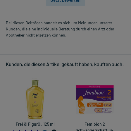
Jetzt bewerten
Bei diesen Beiträgen handelt es sich um Meinungen unserer
Kunden, die eine individuelle Beratung durch einen Arzt oder
Apotheker nicht ersetzen können.
Kunden, die diesen Artikel gekauft haben, kauften auch:
Frei öl FigurÖl, 125 ml
Femibion 2
Schwangerschaft 16-