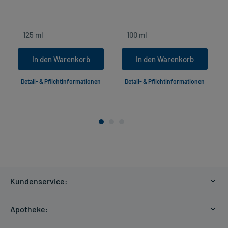
In den Warenkorb
In den Warenkorb
Detail- & Pflichtinformationen
Detail- & Pflichtinformationen
Kundenservice:
Versandkosten
Apotheke:
Zahlungsarten