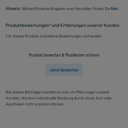
Hinweis:
Weiterführende Angaben zum Hersteller finden Sie
hier
.
Produktbewertungen* und Erfahrungen unserer Kunden
Für dieses Produkt sind keine Bewertungen vorhanden
Produkt bewerten & PlusHerzen sichern
Jetzt bewerten
Bei diesen Beiträgen handelt es sich um Meinungen unserer
Kunden, die eine individuelle Beratung durch einen Arzt oder
Apotheker nicht ersetzen können.