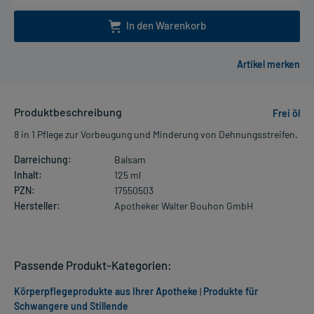
In den Warenkorb
Produktbeschreibung
Frei öl
8 in 1 Pflege zur Vorbeugung und Minderung von Dehnungsstreifen.
Darreichung:
Balsam
Inhalt:
125 ml
PZN:
17550503
Hersteller:
Apotheker Walter Bouhon GmbH
Passende Produkt-Kategorien:
Körperpflegeprodukte aus Ihrer Apotheke
|
Produkte für
Schwangere und Stillende