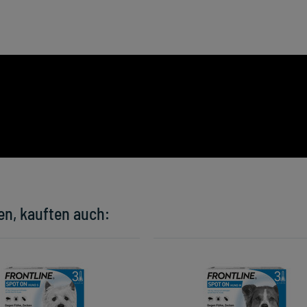
en, kauften auch: