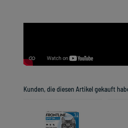
Kunden, die diesen Artikel gekauft hab