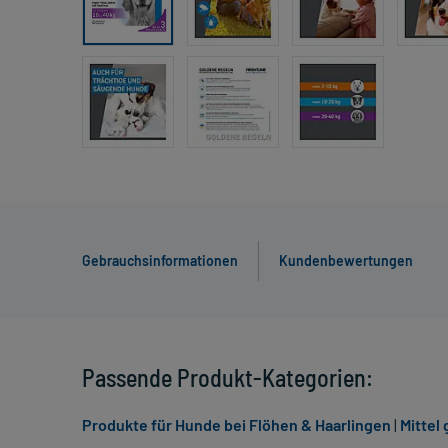
Gebrauchsinformationen
Kundenbewertungen
Passende Produkt-Kategorien:
Produkte für Hunde bei Flöhen & Haarlingen
|
Mittel