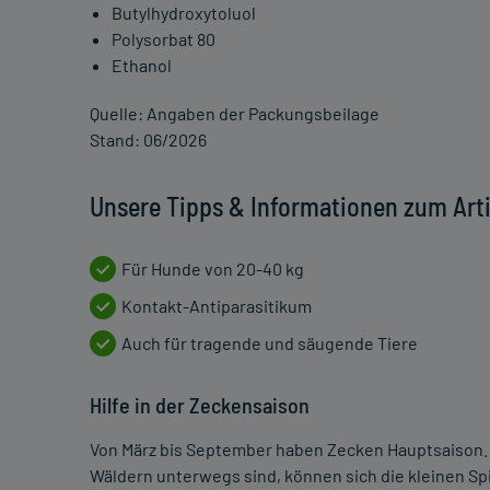
Butylhydroxytoluol
Polysorbat 80
Ethanol
Quelle: Angaben der Packungsbeilage
Stand: 06/2026
Unsere Tipps & Informationen zum Arti
Für Hunde von 20-40 kg
Kontakt-Antiparasitikum
Auch für tragende und säugende Tiere
Hilfe in der Zeckensaison
Von März bis September haben Zecken Hauptsaison. V
Wäldern unterwegs sind, können sich die kleinen S