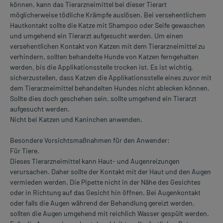
können, kann das Tierarzneimittel bei dieser Tierart
möglicherweise tödliche Krämpfe auslösen. Bei versehentlichem
Hautkontakt sollte die Katze mit Shampoo oder Seife gewaschen
und umgehend ein Tierarzt aufgesucht werden. Um einen
versehentlichen Kontakt von Katzen mit dem Tierarzneimittel zu
verhindern, sollten behandelte Hunde von Katzen ferngehalten
werden, bis die Applikationsstelle trocken ist. Es ist wichtig,
sicherzustellen, dass Katzen die Applikationsstelle eines zuvor mit
dem Tierarzneimittel behandelten Hundes nicht ablecken können.
Sollte dies doch geschehen sein, sollte umgehend ein Tierarzt
aufgesucht werden.
Nicht bei Katzen und Kaninchen anwenden.
Besondere Vorsichtsmaßnahmen für den Anwender:
Für Tiere.
Dieses Tierarzneimittel kann Haut- und Augenreizungen
verursachen. Daher sollte der Kontakt mit der Haut und den Augen
vermieden werden. Die Pipette nicht in der Nähe des Gesichtes
oder in Richtung auf das Gesicht hin öffnen. Bei Augenkontakt
oder falls die Augen während der Behandlung gereizt werden,
sollten die Augen umgehend mit reichlich Wasser gespült werden.