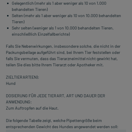
Gelegentlich (mehr als 1 aber weniger als 10 von 1.000
behandelten Tieren)
Selten (mehr als 1 aber weniger als 10 von 10.000 behandelten
Tieren)
Sehr selten (weniger als 1 von 10.000 behandelten Tieren,
einschließlich Einzelfallberichte)
Falls Sie Nebenwirkungen, insbesondere solche, die nicht in der
Packungsbeilage aufgeführt sind, bei Ihrem Tier feststellen oder
falls Sie vermuten, dass das Tierarzneimittel nicht gewirkt hat,
teilen Sie dies bitte Ihrem Tierarzt oder Apotheker mit.
ZIELTIERART(EN):
Hund
DOSIERUNG FÜR JEDE TIERART, ART UND DAUER DER
ANWENDUNG:
Zum Auftropfen auf die Haut.
Die folgende Tabelle zeigt, welche Pipettengröße beim
entsprechenden Gewicht des Hundes angewendet werden soll: