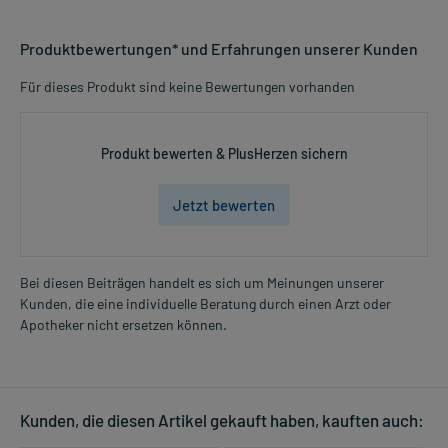
Produktbewertungen* und Erfahrungen unserer Kunden
Für dieses Produkt sind keine Bewertungen vorhanden
Produkt bewerten & PlusHerzen sichern
Jetzt bewerten
Bei diesen Beiträgen handelt es sich um Meinungen unserer
Kunden, die eine individuelle Beratung durch einen Arzt oder
Apotheker nicht ersetzen können.
Kunden, die diesen Artikel gekauft haben, kauften auch: