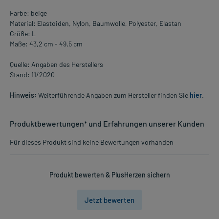
Farbe: beige
Material: Elastoiden, Nylon, Baumwolle, Polyester, Elastan
Größe: L
Maße: 43,2 cm - 49,5 cm
Quelle: Angaben des Herstellers
Stand: 11/2020
Hinweis:
Weiterführende Angaben zum Hersteller finden Sie
hier
.
Produktbewertungen* und Erfahrungen unserer Kunden
Für dieses Produkt sind keine Bewertungen vorhanden
Produkt bewerten & PlusHerzen sichern
Jetzt bewerten