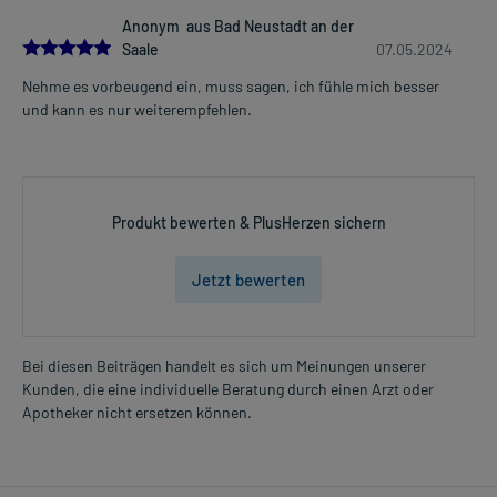
Anonym aus Bad Neustadt an der
5.0
Saale
07.05.2024
Nehme es vorbeugend ein, muss sagen, ich fühle mich besser
und kann es nur weiterempfehlen.
Produkt bewerten & PlusHerzen sichern
Jetzt bewerten
Bei diesen Beiträgen handelt es sich um Meinungen unserer
Kunden, die eine individuelle Beratung durch einen Arzt oder
Apotheker nicht ersetzen können.