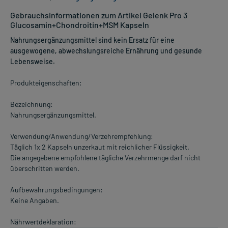
Gebrauchsinformationen zum Artikel Gelenk Pro 3
Glucosamin+Chondroitin+MSM Kapseln
Nahrungsergänzungsmittel sind kein Ersatz für eine
ausgewogene, abwechslungsreiche Ernährung und gesunde
Lebensweise.
Produkteigenschaften:
Bezeichnung:
Nahrungsergänzungsmittel.
Verwendung/Anwendung/Verzehrempfehlung:
Täglich 1x 2 Kapseln unzerkaut mit reichlicher Flüssigkeit.
Die angegebene empfohlene tägliche Verzehrmenge darf nicht
überschritten werden.
Aufbewahrungsbedingungen:
Keine Angaben.
Nährwertdeklaration: