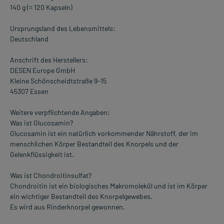
140 g (= 120 Kapseln)
Ursprungsland des Lebensmittels:
Deutschland
Anschrift des Herstellers:
DESEN Europe GmbH
Kleine Schönscheidtstraße 9-15
45307 Essen
Weitere verpflichtende Angaben:
Was ist Glucosamin?
Glucosamin ist ein natürlich vorkommender Nährstoff, der im
menschlichen Körper Bestandteil des Knorpels und der
Gelenkflüssigkeit ist.
Was ist Chondroitinsulfat?
Chondroitin ist ein biologisches Makromolekül und ist im Körper
ein wichtiger Bestandteil des Knorpelgewebes.
Es wird aus Rinderknorpel gewonnen.