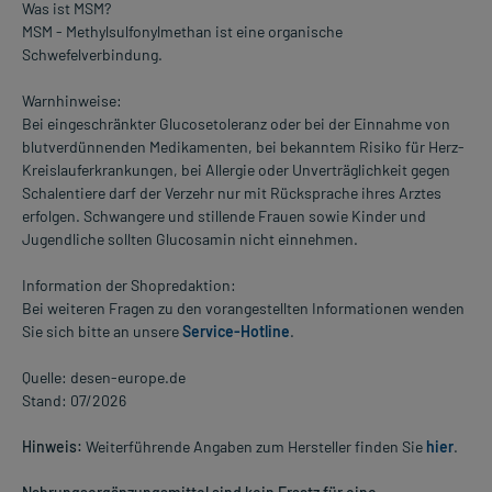
Was ist MSM?
MSM - Methylsulfonylmethan ist eine organische
Schwefelverbindung.
Warnhinweise:
Bei eingeschränkter Glucosetoleranz oder bei der Einnahme von
blutverdünnenden Medikamenten, bei bekanntem Risiko für Herz-
Kreislauferkrankungen, bei Allergie oder Unverträglichkeit gegen
Schalentiere darf der Verzehr nur mit Rücksprache ihres Arztes
erfolgen. Schwangere und stillende Frauen sowie Kinder und
Jugendliche sollten Glucosamin nicht einnehmen.
Information der Shopredaktion:
Bei weiteren Fragen zu den vorangestellten Informationen wenden
Sie sich bitte an unsere
Service-Hotline
.
Quelle: desen-europe.de
Stand: 07/2026
Hinweis:
Weiterführende Angaben zum Hersteller finden Sie
hier
.