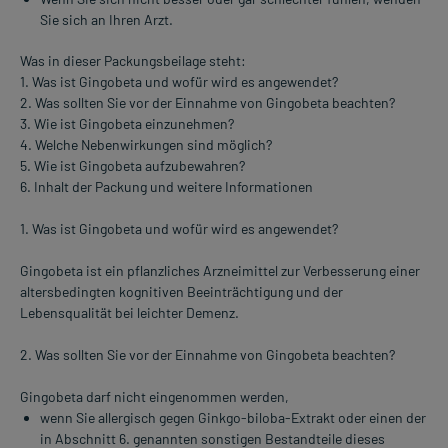
Sie sich an Ihren Arzt.
Was in dieser Packungsbeilage steht:
1. Was ist Gingobeta und wofür wird es angewendet?
2. Was sollten Sie vor der Einnahme von Gingobeta beachten?
3. Wie ist Gingobeta einzunehmen?
4. Welche Nebenwirkungen sind möglich?
5. Wie ist Gingobeta aufzubewahren?
6. Inhalt der Packung und weitere Informationen
1. Was ist Gingobeta und wofür wird es angewendet?
Gingobeta ist ein pflanzliches Arzneimittel zur Verbesserung einer
altersbedingten kognitiven Beeinträchtigung und der
Lebensqualität bei leichter Demenz.
2. Was sollten Sie vor der Einnahme von Gingobeta beachten?
Gingobeta darf nicht eingenommen werden,
wenn Sie allergisch gegen Ginkgo-biloba-Extrakt oder einen der
in Abschnitt 6. genannten sonstigen Bestandteile dieses