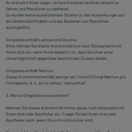
Ihr Arzt wird Ihnen sagen, ob Ihre Krankheit es Ihnen erlaubt zu
fahren und Maschinen zu bedienen.
Es wurden keine ausreichenden Studien zu den Auswirkungen auf
die Verkehrstüchtigkeit und das Bedienen von Maschinen
durchgeführt.
Gingobeta enthält Lactose und Glucose.
Bitte nehmen Sie dieses Arzneimittel erst nach Rücksprache mit
Ihrem Arzt ein, wenn Ihnen bekannt ist, dass Sie unter einer
Unverträglichkeit gegenüber bestimmten Zuckern leiden.
Gingobeta enthält Natrium.
Dieses Arzneimittel enthält weniger als 1 mmol (23 mg) Natrium pro
Filmtablette, d. h. es ist nahezu "natriumfrei".
3. Wie ist Gingobeta einzunehmen?
Nehmen Sie dieses Arzneimittel immer genau nach Absprache mit
Ihrem Arzt oder Apotheker ein. Fragen Sie bei Ihrem Arzt oder
Apotheker nach, wenn Sie sich nicht sicher sind.