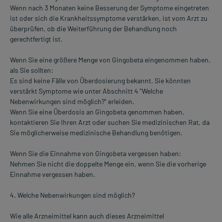
Wenn nach 3 Monaten keine Besserung der Symptome eingetreten
ist oder sich die Krankheitssymptome verstärken, ist vom Arzt zu
überprüfen, ob die Weiterführung der Behandlung noch
gerechtfertigt ist.
Wenn Sie eine größere Menge von Gingobeta eingenommen haben,
als Sie sollten:
Es sind keine Fälle von Überdosierung bekannt. Sie könnten
verstärkt Symptome wie unter Abschnitt 4 "Welche
Nebenwirkungen sind möglich?" erleiden.
Wenn Sie eine Überdosis an Gingobeta genommen haben,
kontaktieren Sie Ihren Arzt oder suchen Sie medizinischen Rat, da
Sie möglicherweise medizinische Behandlung benötigen.
Wenn Sie die Einnahme von Gingobeta vergessen haben:
Nehmen Sie nicht die doppelte Menge ein, wenn Sie die vorherige
Einnahme vergessen haben.
4. Welche Nebenwirkungen sind möglich?
Wie alle Arzneimittel kann auch dieses Arzneimittel