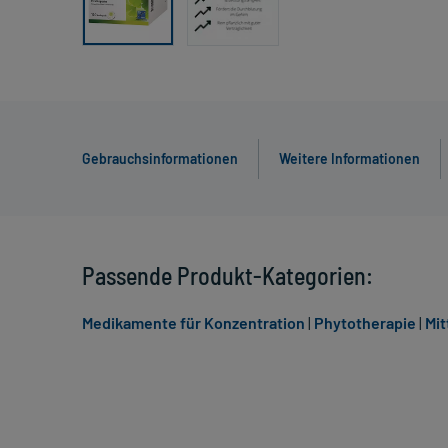
Gebrauchsinformationen
Weitere Informationen
Passende Produkt-Kategorien:
Medikamente für Konzentration
|
Phytotherapie
|
Mit