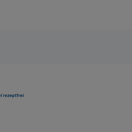
l rezeptfrei