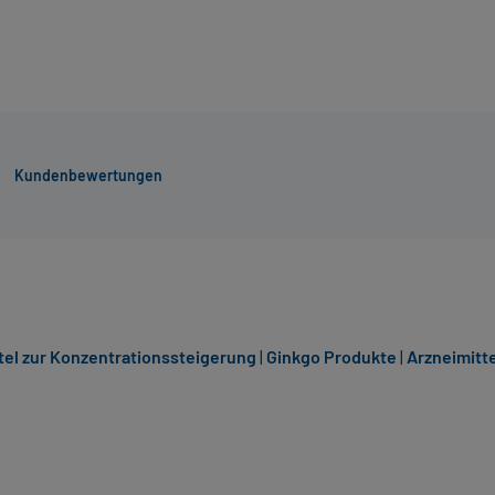
Kundenbewertungen
tel zur Konzentrationssteigerung
|
Ginkgo Produkte
|
Arzneimitte