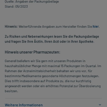
Quelle: Angaben der Packungsbeilage
Stand: 05/2023
Hinweis:
Weiterführende Angaben zum Hersteller finden Sie
hier
.
Zu Risiken und Nebenwirkungen lesen Sie die Packungsbeilage
und fragen Sie Ihre Ärztin, Ihren Arzt oder in Ihrer Apotheke.
Hinweis unserer Pharmazeuten:
Generell beliefern wir Sie gern mit unseren Produkten in
haushaltsüblicher Menge mit maximal 15 Packungen im Quartal. Im
Rahmen der Arzneimittelsicherheit behalten wir uns vor, für
bestimmte Medikamente gesonderte Höchstmengen festzulegen.
Dies trifft insbesondere auf Produkte zu, die nur kurzfristig
angewandt werden oder ein erhöhtes Potenzial zur Überdosierung
besitzen.
Weitere Informationen