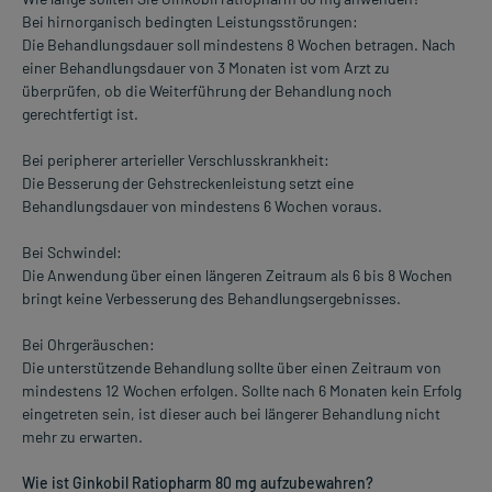
Bei hirnorganisch bedingten Leistungsstörungen:
Die Behandlungsdauer soll mindestens 8 Wochen betragen. Nach
einer Behandlungsdauer von 3 Monaten ist vom Arzt zu
überprüfen, ob die Weiterführung der Behandlung noch
gerechtfertigt ist.
Bei peripherer arterieller Verschlusskrankheit:
Die Besserung der Gehstreckenleistung setzt eine
Behandlungsdauer von mindestens 6 Wochen voraus.
Bei Schwindel:
Die Anwendung über einen längeren Zeitraum als 6 bis 8 Wochen
bringt keine Verbesserung des Behandlungsergebnisses.
Bei Ohrgeräuschen:
Die unterstützende Behandlung sollte über einen Zeitraum von
mindestens 12 Wochen erfolgen. Sollte nach 6 Monaten kein Erfolg
eingetreten sein, ist dieser auch bei längerer Behandlung nicht
mehr zu erwarten.
Wie ist Ginkobil Ratiopharm 80 mg aufzubewahren?