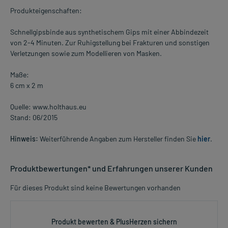
Produkteigenschaften:
Schnellgipsbinde aus synthetischem Gips mit einer Abbindezeit
von 2-4 Minuten. Zur Ruhigstellung bei Frakturen und sonstigen
Verletzungen sowie zum Modellieren von Masken.
Maße:
6 cm x 2 m
Quelle: www.holthaus.eu
Stand: 06/2015
Hinweis:
Weiterführende Angaben zum Hersteller finden Sie
hier
.
Produktbewertungen* und Erfahrungen unserer Kunden
Für dieses Produkt sind keine Bewertungen vorhanden
Produkt bewerten & PlusHerzen sichern