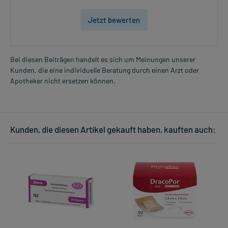
Jetzt bewerten
Bei diesen Beiträgen handelt es sich um Meinungen unserer
Kunden, die eine individuelle Beratung durch einen Arzt oder
Apotheker nicht ersetzen können.
Kunden, die diesen Artikel gekauft haben, kauften auch: