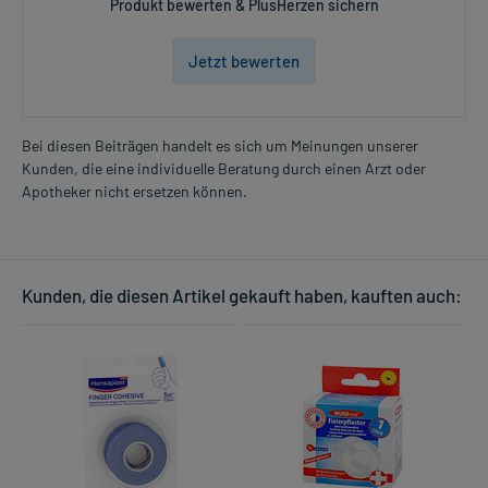
Produkt bewerten & PlusHerzen sichern
Jetzt bewerten
Bei diesen Beiträgen handelt es sich um Meinungen unserer
Kunden, die eine individuelle Beratung durch einen Arzt oder
Apotheker nicht ersetzen können.
Kunden, die diesen Artikel gekauft haben, kauften auch: