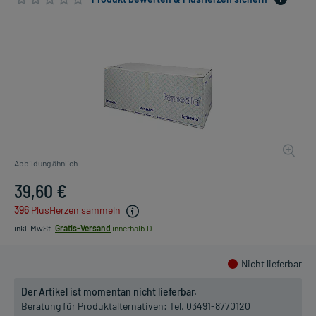
Abbildung ähnlich
39,60 €
396
PlusHerzen sammeln
inkl. MwSt.
Gratis-Versand
innerhalb D.
Nicht lieferbar
Der Artikel ist momentan nicht lieferbar.
Beratung für Produktalternativen:
Tel. 03491-8770120