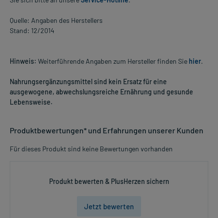
Quelle: Angaben des Herstellers
Stand: 12/2014
Hinweis:
Weiterführende Angaben zum Hersteller finden Sie
hier
.
Nahrungsergänzungsmittel sind kein Ersatz für eine
ausgewogene, abwechslungsreiche Ernährung und gesunde
Lebensweise.
Produktbewertungen* und Erfahrungen unserer Kunden
Für dieses Produkt sind keine Bewertungen vorhanden
Produkt bewerten & PlusHerzen sichern
Jetzt bewerten