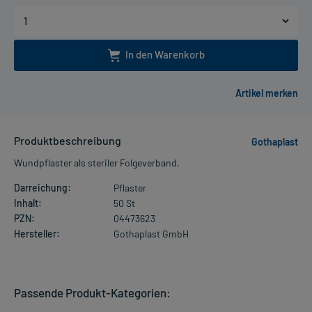
In den Warenkorb
Produktbeschreibung
Gothaplast
Wundpflaster als steriler Folgeverband.
Darreichung:
Pflaster
Inhalt:
50 St
PZN:
04473623
Hersteller:
Gothaplast GmbH
Passende Produkt-Kategorien: