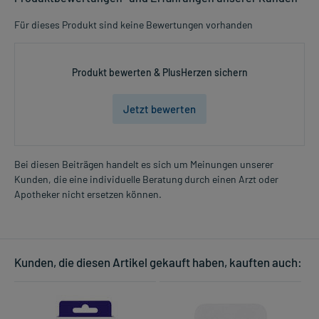
Für dieses Produkt sind keine Bewertungen vorhanden
Produkt bewerten & PlusHerzen sichern
Jetzt bewerten
Bei diesen Beiträgen handelt es sich um Meinungen unserer
Kunden, die eine individuelle Beratung durch einen Arzt oder
Apotheker nicht ersetzen können.
Kunden, die diesen Artikel gekauft haben, kauften auch: