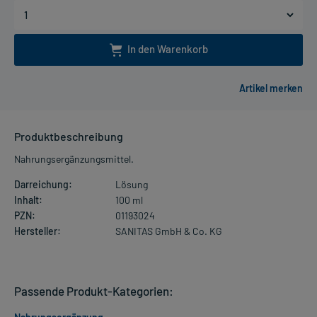
In den Warenkorb
Produktbeschreibung
Nahrungsergänzungsmittel.
Darreichung:
Lösung
Inhalt:
100 ml
PZN:
01193024
Hersteller:
SANITAS GmbH & Co. KG
Passende Produkt-Kategorien: