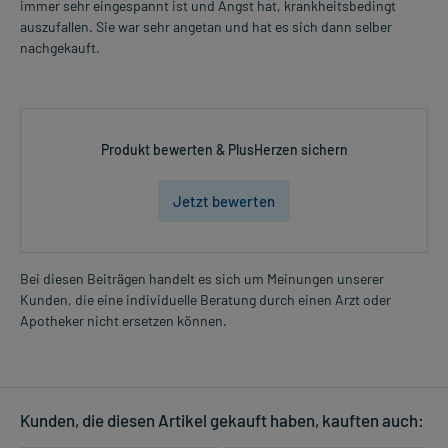
immer sehr eingespannt ist und Angst hat, krankheitsbedingt
auszufallen. Sie war sehr angetan und hat es sich dann selber
nachgekauft.
Produkt bewerten & PlusHerzen sichern
Jetzt bewerten
Bei diesen Beiträgen handelt es sich um Meinungen unserer
Kunden, die eine individuelle Beratung durch einen Arzt oder
Apotheker nicht ersetzen können.
Kunden, die diesen Artikel gekauft haben, kauften auch: