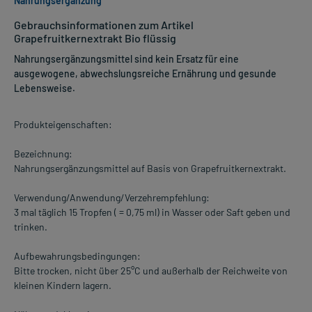
Nahrungsergänzung
Gebrauchsinformationen zum Artikel
Grapefruitkernextrakt Bio flüssig
Nahrungsergänzungsmittel sind kein Ersatz für eine
ausgewogene, abwechslungsreiche Ernährung und gesunde
Lebensweise.
Produkteigenschaften:
Bezeichnung:
Nahrungsergänzungsmittel auf Basis von Grapefruitkernextrakt.
Verwendung/Anwendung/Verzehrempfehlung:
3 mal täglich 15 Tropfen ( = 0,75 ml) in Wasser oder Saft geben und
trinken.
Aufbewahrungsbedingungen:
Bitte trocken, nicht über 25°C und außerhalb der Reichweite von
kleinen Kindern lagern.