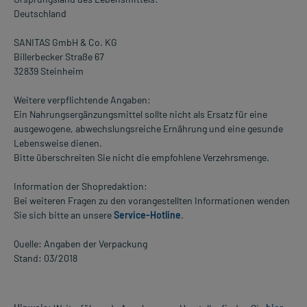
Deutschland
SANITAS GmbH & Co. KG
Billerbecker Straße 67
32839 Steinheim
Weitere verpflichtende Angaben:
Ein Nahrungsergänzungsmittel sollte nicht als Ersatz für eine
ausgewogene, abwechslungsreiche Ernährung und eine gesunde
Lebensweise dienen.
Bitte überschreiten Sie nicht die empfohlene Verzehrsmenge.
Information der Shopredaktion:
Bei weiteren Fragen zu den vorangestellten Informationen wenden
Sie sich bitte an unsere
Service-Hotline
.
Quelle: Angaben der Verpackung
Stand: 03/2018