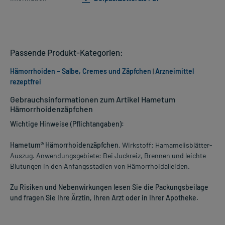
Passende Produkt-Kategorien:
Hämorrhoiden – Salbe, Cremes und Zäpfchen
|
Arzneimittel
rezeptfrei
Gebrauchsinformationen zum Artikel Hametum
Hämorrhoidenzäpfchen
Wichtige Hinweise (Pflichtangaben):
Hametum® Hämorrhoidenzäpfchen
. Wirkstoff: Hamamelisblätter-
Auszug. Anwendungsgebiete: Bei Juckreiz, Brennen und leichte
Blutungen in den Anfangsstadien von Hämorrhoidalleiden.
Zu Risiken und Nebenwirkungen lesen Sie die Packungsbeilage
und fragen Sie Ihre Ärztin, Ihren Arzt oder in Ihrer Apotheke.