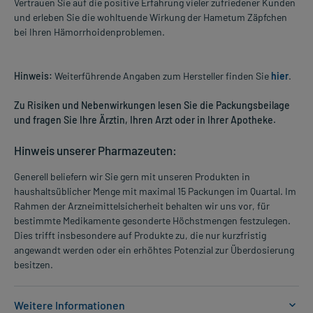
Vertrauen Sie auf die positive Erfahrung vieler zufriedener Kunden
und erleben Sie die wohltuende Wirkung der Hametum Zäpfchen
bei Ihren Hämorrhoidenproblemen.
Hinweis:
Weiterführende Angaben zum Hersteller finden Sie
hier
.
Zu Risiken und Nebenwirkungen lesen Sie die Packungsbeilage
und fragen Sie Ihre Ärztin, Ihren Arzt oder in Ihrer Apotheke.
Hinweis unserer Pharmazeuten:
Generell beliefern wir Sie gern mit unseren Produkten in
haushaltsüblicher Menge mit maximal 15 Packungen im Quartal. Im
Rahmen der Arzneimittelsicherheit behalten wir uns vor, für
bestimmte Medikamente gesonderte Höchstmengen festzulegen.
Dies trifft insbesondere auf Produkte zu, die nur kurzfristig
angewandt werden oder ein erhöhtes Potenzial zur Überdosierung
besitzen.
Weitere Informationen