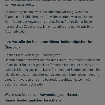
Konkurrenzprodukten.
Besonders geschätzt wird die kühlende Wirkung, wenn die
Zäpfchen im Kühlschrank aufbewahrt werden, was zusätzlichen
Komfort bei der Anwendung bietet. Die auf pflanzlicher Basis
hergestellten Zäpfchen stellen eine sanfte und gut verträgliche
Alternative dar.
Ihre Vorteile der Hametum Hämorrhoidenzäpfchen im
Überblick
Erleben Sie zuverlässige Linderung von
Hämorrhoidenbeschwerden mit den Hametum Zäpfchen. Diese auf
pflanzlicher Basis hergestellten Zäpfchen bieten eine effektive und
schnelle Lösung gegen Juckreiz, Brennen und Schmerzen. Ideal für
alle, die eine natürliche Alternative suchen, können sie schmerzfrei
eingeführt werden und sind besonders wohltuend, wenn sie
gekühlt angewendet werden.
Was muss ich bei der Anwendung der Hametum
Hämorrhoidenzäpfchen beachten?