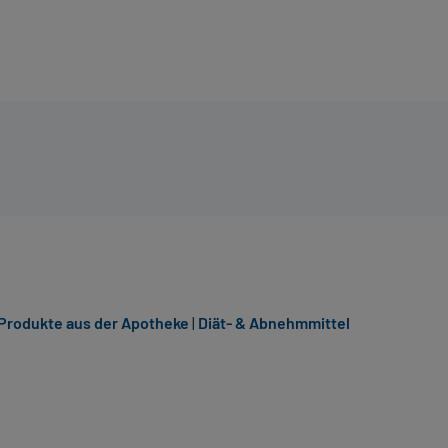
rodukte aus der Apotheke
|
Diät- & Abnehmmittel