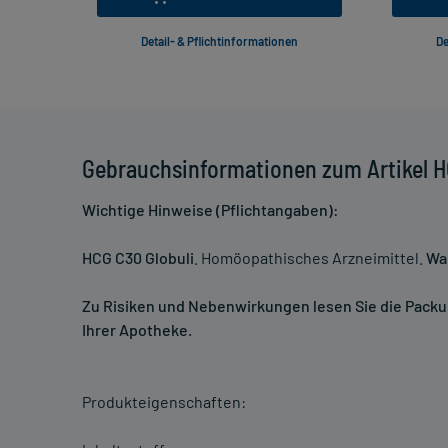
Detail- & Pflichtinformationen
De
Gebrauchsinformationen zum Artikel H
Wichtige Hinweise (Pflichtangaben):
HCG C30 Globuli
. Homöopathisches Arzneimittel.
Wa
Zu Risiken und Nebenwirkungen lesen Sie die Packung
Ihrer Apotheke.
Produkteigenschaften: