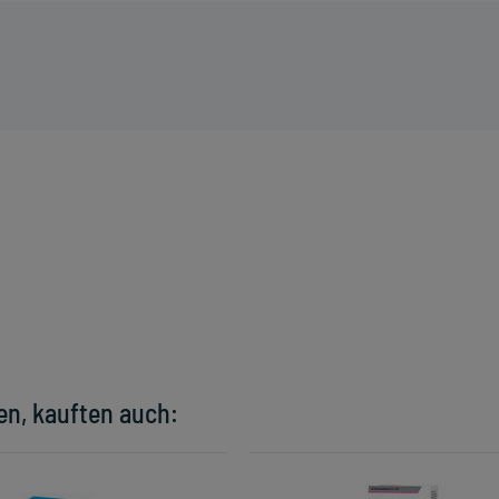
en, kauften auch: