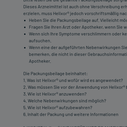
Dieses Arzneimittel ist auch ohne Verschreibung er
erzielen, muss Helixor® jedoch vorschriftsmäßig n
Heben Sie die Packungsbeilage auf. Vielleicht mö
Fragen Sie Ihren Arzt oder Apotheker, wenn Sie 
Wenn sich Ihre Symptome verschlimmern oder kein
aufsuchen.
Wenn eine der aufgeführten Nebenwirkungen Sie
bemerken, die nicht in dieser Gebrauchsinformati
Apotheker.
Die Packungsbeilage beinhaltet:
1. Was ist Helixor® und wofür wird es angewendet?
2. Was müssen Sie vor der Anwendung von Helixor®
3. Wie ist Helixor® anzuwenden?
4. Welche Nebenwirkungen sind möglich?
5. Wie ist Helixor® aufzubewahren?
6. Inhalt der Packung und weitere Informationen