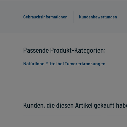
Gebrauchsinformationen
Kundenbewertungen
Passende Produkt-Kategorien:
Natürliche Mittel bei Tumorerkrankungen
Kunden, die diesen Artikel gekauft hab